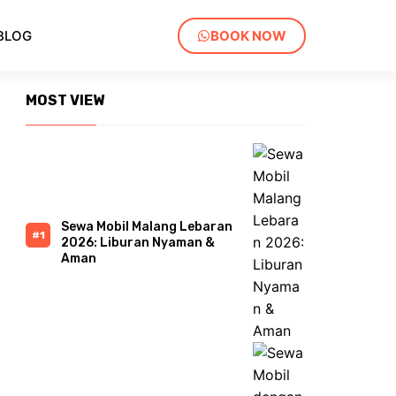
BLOG
BOOK NOW
MOST VIEW
Sewa Mobil Malang Lebaran
2026: Liburan Nyaman &
Aman