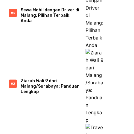
Sewa Mobil dengan Driver di
Malang: Pilihan Terbaik
Anda
Ziarah Wali 9 dari
Malang/Surabaya: Panduan
Lengkap