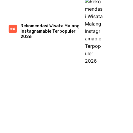
Rekomendasi Wisata Malang
Instagramable Terpopuler
2026