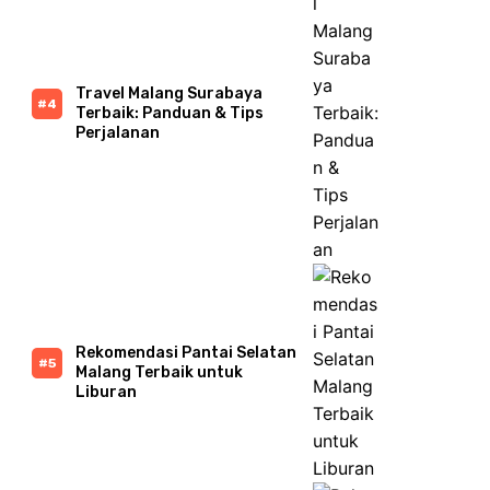
Travel Malang Surabaya
Terbaik: Panduan & Tips
Perjalanan
Rekomendasi Pantai Selatan
Malang Terbaik untuk
Liburan