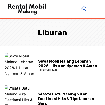
Langsung
ke
isi
Liburan
Sewa Mobil Malang Lebaran
2026: Liburan Nyaman & Aman
18 Februari 2026
Wisata Batu Malang Viral:
Destinasi Hits & Tips Liburan
Seru