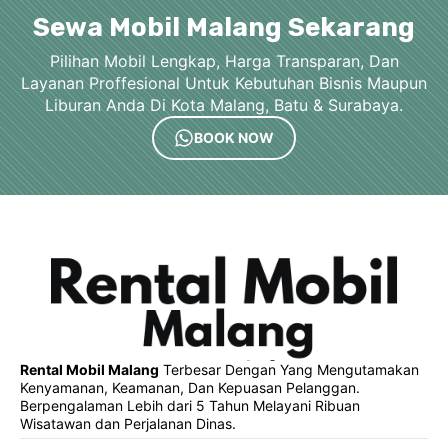
Sewa Mobil Malang Sekarang
Pilihan Mobil Lengkap, Harga Transparan, Dan
Layanan Proffesional Untuk Kebutuhan Bisnis Maupun
Liburan Anda Di Kota Malang, Batu & Surabaya.
BOOK NOW
Rental Mobil Malang
Terbesar Dengan Yang Mengutamakan
Kenyamanan, Keamanan, Dan Kepuasan Pelanggan.
Berpengalaman Lebih dari 5 Tahun Melayani Ribuan
Wisatawan dan Perjalanan Dinas.