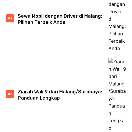
Sewa Mobil dengan Driver di Malang:
Pilihan Terbaik Anda
Ziarah Wali 9 dari Malang/Surabaya:
Panduan Lengkap