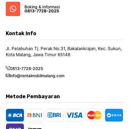
Boking & Informasi
0813-7728-2025
Kontak Info
Jl. Pelabuhan Tj. Perak No.31, Bakalankrajan, Kec. Sukun,
Kota Malang, Jawa Timur 65148
0813-7728-2025
info@rentalmobilmalang.com
Metode Pembayaran