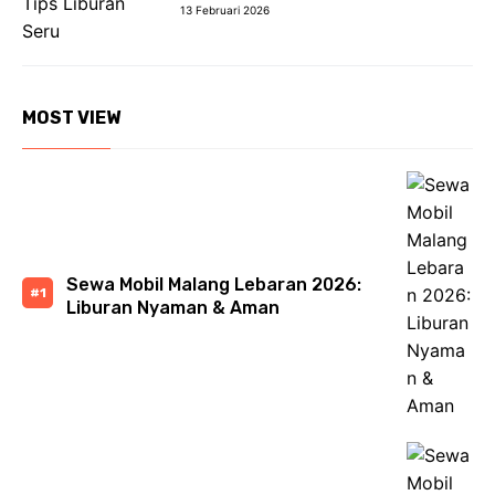
13 Februari 2026
MOST VIEW
Sewa Mobil Malang Lebaran 2026:
Liburan Nyaman & Aman