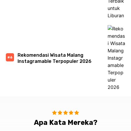
Rekomendasi Wisata Malang
Instagramable Terpopuler 2026
Apa Kata Mereka?