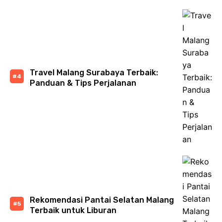
Travel Malang Surabaya Terbaik:
Panduan & Tips Perjalanan
Rekomendasi Pantai Selatan Malang
Terbaik untuk Liburan