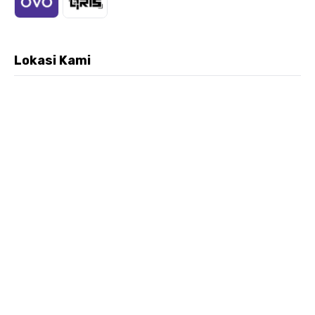
Lokasi Kami