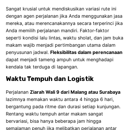
Sangat krusial untuk mendiskusikan variasi rute ini
dengan agen perjalanan jika Anda menggunakan jasa
mereka, atau merencanakannya secara terperinci jika
Anda memilih perjalanan mandiri. Faktor-faktor
seperti kondisi lalu lintas, waktu sholat, dan jam buka
makam wajib menjadi pertimbangan utama dalam
penyusunan jadwal.
Fleksibilitas dalam perencanaan
dapat menjadi tameng ampuh untuk menghadapi
kendala tak terduga di lapangan.
Waktu Tempuh dan Logistik
Perjalanan
Ziarah Wali 9 dari Malang atau Surabaya
lazimnya memakan waktu antara 4 hingga 6 hari,
bergantung pada ritme dan durasi setiap kunjungan.
Rentang waktu tempuh antar makam sangat
bervariasi, bisa hanya beberapa jam hingga
semalaman penuh jika melibatkan perjalanan antar