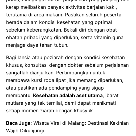
kerap melibatkan banyak aktivitas berjalan kaki,
terutama di area makam. Pastikan seluruh peserta
berada dalam kondisi kesehatan yang optimal
sebelum keberangkatan. Bekali diri dengan obat-
obatan pribadi yang diperlukan, serta vitamin guna
menjaga daya tahan tubuh.
Bagi lansia atau peziarah dengan kondisi kesehatan
khusus, konsultasi dengan dokter sebelum perjalanan
sangatlah dianjurkan. Pertimbangkan untuk
membawa kursi roda lipat jika memang diperlukan,
atau pastikan ada pendamping yang sigap
membantu.
Kesehatan adalah aset utama
, ibarat
mutiara yang tak ternilai, demi dapat menikmati
setiap momen ziarah dengan khusyuk.
Baca Juga:
Wisata Viral di Malang: Destinasi Kekinian
Wajib Dikunjungi