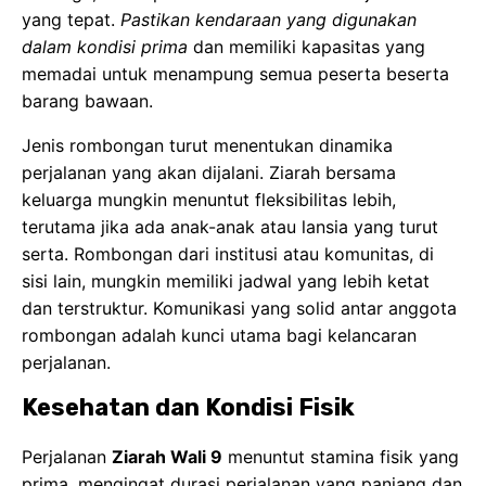
yang tepat.
Pastikan kendaraan yang digunakan
dalam kondisi prima
dan memiliki kapasitas yang
memadai untuk menampung semua peserta beserta
barang bawaan.
Jenis rombongan turut menentukan dinamika
perjalanan yang akan dijalani. Ziarah bersama
keluarga mungkin menuntut fleksibilitas lebih,
terutama jika ada anak-anak atau lansia yang turut
serta. Rombongan dari institusi atau komunitas, di
sisi lain, mungkin memiliki jadwal yang lebih ketat
dan terstruktur. Komunikasi yang solid antar anggota
rombongan adalah kunci utama bagi kelancaran
perjalanan.
Kesehatan dan Kondisi Fisik
Perjalanan
Ziarah Wali 9
menuntut stamina fisik yang
prima, mengingat durasi perjalanan yang panjang dan