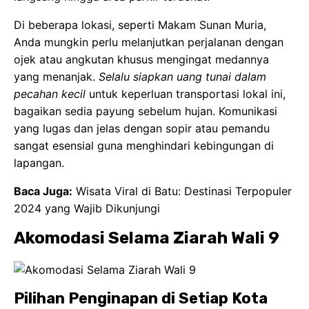
Di beberapa lokasi, seperti Makam Sunan Muria,
Anda mungkin perlu melanjutkan perjalanan dengan
ojek atau angkutan khusus mengingat medannya
yang menanjak.
Selalu siapkan uang tunai dalam
pecahan kecil
untuk keperluan transportasi lokal ini,
bagaikan sedia payung sebelum hujan. Komunikasi
yang lugas dan jelas dengan sopir atau pemandu
sangat esensial guna menghindari kebingungan di
lapangan.
Baca Juga:
Wisata Viral di Batu: Destinasi Terpopuler
2024 yang Wajib Dikunjungi
Akomodasi Selama Ziarah Wali 9
Pilihan Penginapan di Setiap Kota