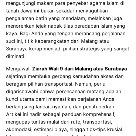
mengunjungi makam para penyebar agama Islam di
tanah Jawa ini bukan sekadar menyuguhkan
pengalaman batin yang mendalam, melainkan juga
menorehkan jejak napak tilas peradaban Islam yang
kaya. Bagi Anda yang tengah merancang perjalanan
suci ini, titik keberangkatan dari Malang atau
Surabaya kerap menjadi pilihan strategis yang sangat
diminati.
Mengawali
Ziarah Wali 9 dari Malang atau Surabaya
sejatinya membuka gerbang kemudahan akses dan
beragam pilihan transportasi. Namun, perlu
digarisbawahi bahwa perencanaan matang adalah
kunci utama demi memastikan perjalanan Anda
berlangsung lancar, nyaman, dan penuh berkah.
Artikel ini hadir sebagai panduan komprehensif,
mengupas tuntas mulai dari rute, transportasi,
akomodasi, estimasi biaya, hingga tips-tips krusial