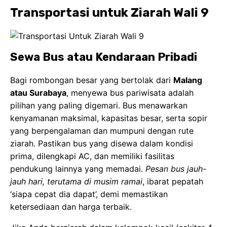
Transportasi untuk Ziarah Wali 9
Sewa Bus atau Kendaraan Pribadi
Bagi rombongan besar yang bertolak dari
Malang
atau Surabaya
, menyewa bus pariwisata adalah
pilihan yang paling digemari. Bus menawarkan
kenyamanan maksimal, kapasitas besar, serta sopir
yang berpengalaman dan mumpuni dengan rute
ziarah. Pastikan bus yang disewa dalam kondisi
prima, dilengkapi AC, dan memiliki fasilitas
pendukung lainnya yang memadai.
Pesan bus jauh-
jauh hari, terutama di musim ramai
, ibarat pepatah
‘siapa cepat dia dapat’, demi memastikan
ketersediaan dan harga terbaik.