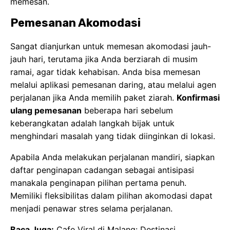
memesan.
Pemesanan Akomodasi
Sangat dianjurkan untuk memesan akomodasi jauh-
jauh hari, terutama jika Anda berziarah di musim
ramai, agar tidak kehabisan. Anda bisa memesan
melalui aplikasi pemesanan daring, atau melalui agen
perjalanan jika Anda memilih paket ziarah.
Konfirmasi
ulang pemesanan
beberapa hari sebelum
keberangkatan adalah langkah bijak untuk
menghindari masalah yang tidak diinginkan di lokasi.
Apabila Anda melakukan perjalanan mandiri, siapkan
daftar penginapan cadangan sebagai antisipasi
manakala penginapan pilihan pertama penuh.
Memiliki fleksibilitas dalam pilihan akomodasi dapat
menjadi penawar stres selama perjalanan.
Baca Juga:
Cafe Viral di Malang: Destinasi