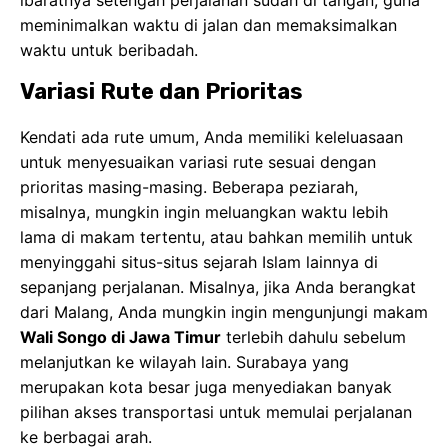
meminimalkan waktu di jalan dan memaksimalkan
waktu untuk beribadah.
Variasi Rute dan Prioritas
Kendati ada rute umum, Anda memiliki keleluasaan
untuk menyesuaikan variasi rute sesuai dengan
prioritas masing-masing. Beberapa peziarah,
misalnya, mungkin ingin meluangkan waktu lebih
lama di makam tertentu, atau bahkan memilih untuk
menyinggahi situs-situs sejarah Islam lainnya di
sepanjang perjalanan. Misalnya, jika Anda berangkat
dari Malang, Anda mungkin ingin mengunjungi makam
Wali Songo di Jawa Timur
terlebih dahulu sebelum
melanjutkan ke wilayah lain. Surabaya yang
merupakan kota besar juga menyediakan banyak
pilihan akses transportasi untuk memulai perjalanan
ke berbagai arah.