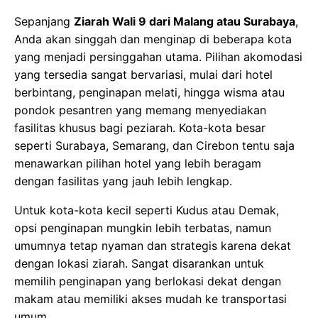
Sepanjang
Ziarah Wali 9 dari Malang atau Surabaya
,
Anda akan singgah dan menginap di beberapa kota
yang menjadi persinggahan utama. Pilihan akomodasi
yang tersedia sangat bervariasi, mulai dari hotel
berbintang, penginapan melati, hingga wisma atau
pondok pesantren yang memang menyediakan
fasilitas khusus bagi peziarah. Kota-kota besar
seperti Surabaya, Semarang, dan Cirebon tentu saja
menawarkan pilihan hotel yang lebih beragam
dengan fasilitas yang jauh lebih lengkap.
Untuk kota-kota kecil seperti Kudus atau Demak,
opsi penginapan mungkin lebih terbatas, namun
umumnya tetap nyaman dan strategis karena dekat
dengan lokasi ziarah. Sangat disarankan untuk
memilih penginapan yang berlokasi dekat dengan
makam atau memiliki akses mudah ke transportasi
umum.