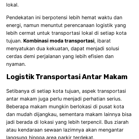
lokal.
Pendekatan ini berpotensi lebih hemat waktu dan
energi, namun menuntut perencanaan logistik yang
lebih cermat untuk transportasi lokal di setiap kota
tujuan.
Kombinasi moda transportasi
, ibarat
menyatukan dua kekuatan, dapat menjadi solusi
cerdas demi perjalanan yang lebih efisien dan
nyaman.
Logistik Transportasi Antar Makam
Setibanya di setiap kota tujuan, aspek transportasi
antar makam juga perlu menjadi perhatian serius.
Beberapa makam mungkin berlokasi di pusat kota
dan mudah dijangkau, sementara makam lainnya bisa
jadi berada di lokasi yang lebih terpencil. Bus ziarah
atau kendaraan sewaan lazimnya akan mengantar
langsung hingga area parkir terdekat.