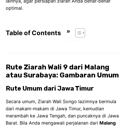
lainnya, agar persiapan ziarah Anda benar-benar
optimal.
Table of Contents
Rute Ziarah Wali 9 dari Malang
atau Surabaya: Gambaran Umum
Rute Umum dari Jawa Timur
Secara umum, Ziarah Wali Songo lazimnya bermula
dari makam-makam di Jawa Timur, kemudian
merambah ke Jawa Tengah, dan puncaknya di Jawa
Barat. Bila Anda mengawali perjalanan dari
Malang