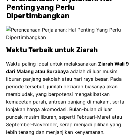
Penting yang Perlu
Dipertimbangkan
Waktu Terbaik untuk Ziarah
Waktu paling ideal untuk melaksanakan
Ziarah Wali 9
dari Malang atau Surabaya
adalah di luar musim
liburan panjang sekolah atau hari raya besar. Pada
periode tersebut, jumlah peziarah biasanya akan
membludak, yang berpotensi mengakibatkan
kemacetan parah, antrean panjang di makam, serta
lonjakan harga akomodasi. Bulan-bulan di luar
puncak musim liburan, seperti Februari-Maret atau
September-November, kerap menjadi pilihan yang
lebih tenang dan menjanjikan kenyamanan.