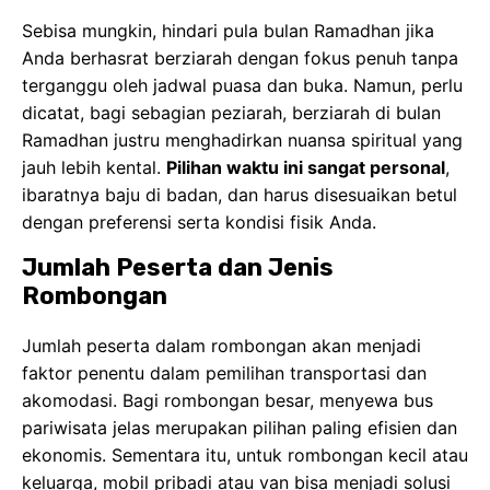
Sebisa mungkin, hindari pula bulan Ramadhan jika
Anda berhasrat berziarah dengan fokus penuh tanpa
terganggu oleh jadwal puasa dan buka. Namun, perlu
dicatat, bagi sebagian peziarah, berziarah di bulan
Ramadhan justru menghadirkan nuansa spiritual yang
jauh lebih kental.
Pilihan waktu ini sangat personal
,
ibaratnya baju di badan, dan harus disesuaikan betul
dengan preferensi serta kondisi fisik Anda.
Jumlah Peserta dan Jenis
Rombongan
Jumlah peserta dalam rombongan akan menjadi
faktor penentu dalam pemilihan transportasi dan
akomodasi. Bagi rombongan besar, menyewa bus
pariwisata jelas merupakan pilihan paling efisien dan
ekonomis. Sementara itu, untuk rombongan kecil atau
keluarga, mobil pribadi atau van bisa menjadi solusi