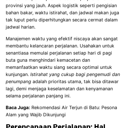
provinsi yang jauh. Aspek logistik seperti pengisian
bahan bakar, waktu istirahat, dan jadwal makan juga
tak luput perlu diperhitungkan secara cermat dalam
jadwal harian.
Manajemen waktu yang efektif niscaya akan sangat
membantu kelancaran perjalanan. Usahakan untuk
senantiasa memulai perjalanan setiap hari di pagi
buta guna menghindari kemacetan dan
memanfaatkan waktu siang secara optimal untuk
kunjungan.
Istirahat yang cukup bagi pengemudi dan
penumpang
adalah prioritas utama, tak bisa ditawar
lagi, demi menjaga keselamatan dan kenyamanan
selama perjalanan panjang ini.
Baca Juga:
Rekomendasi Air Terjun di Batu: Pesona
Alam yang Wajib Dikunjungi
Perencanaan Perjalanan: Hal