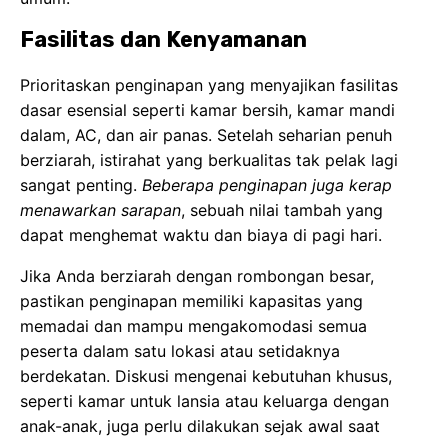
Fasilitas dan Kenyamanan
Prioritaskan penginapan yang menyajikan fasilitas
dasar esensial seperti kamar bersih, kamar mandi
dalam, AC, dan air panas. Setelah seharian penuh
berziarah, istirahat yang berkualitas tak pelak lagi
sangat penting.
Beberapa penginapan juga kerap
menawarkan sarapan
, sebuah nilai tambah yang
dapat menghemat waktu dan biaya di pagi hari.
Jika Anda berziarah dengan rombongan besar,
pastikan penginapan memiliki kapasitas yang
memadai dan mampu mengakomodasi semua
peserta dalam satu lokasi atau setidaknya
berdekatan. Diskusi mengenai kebutuhan khusus,
seperti kamar untuk lansia atau keluarga dengan
anak-anak, juga perlu dilakukan sejak awal saat