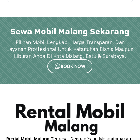
Sewa Mobil Malang Sekarang
Pilihan Mobil Lengkap, Harga Transparan, Dan
Layanan Proffesional Untuk Kebutuhan Bisnis Maupun
Liburan Anda Di Kota Malang, Batu & Surabaya.
BOOK NOW
Rental Mobil Malang
Terbesar Dengan Yang Mengutamakan