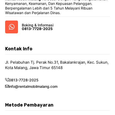
Kenyamanan, Keamanan, Dan Kepuasan Pelanggan.
Berpengalaman Lebih dari 5 Tahun Melayani Ribuan
Wisatawan dan Perjalanan Dinas.
Boking & Informasi
0813-7728-2025
Kontak Info
Jl. Pelabuhan Tj. Perak No.31, Bakalankrajan, Kec. Sukun,
Kota Malang, Jawa Timur 65148
0813-7728-2025
info@rentalmobilmalang.com
Metode Pembayaran