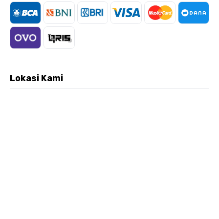
Lokasi Kami