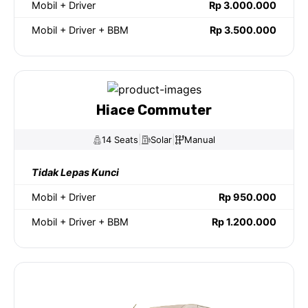
Mobil + Driver
Rp 3.000.000
Mobil + Driver + BBM
Rp 3.500.000
Hiace Commuter
|
|
14 Seats
Solar
Manual
Tidak Lepas Kunci
Mobil + Driver
Rp 950.000
Mobil + Driver + BBM
Rp 1.200.000