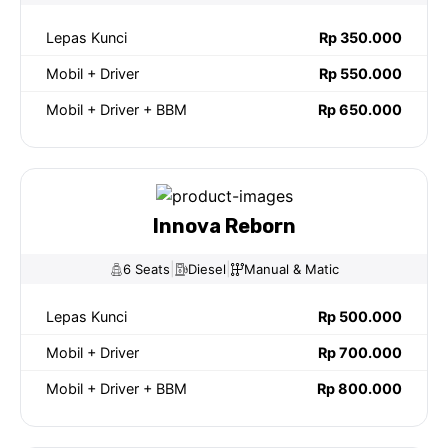
Lepas Kunci
Rp 350.000
Mobil + Driver
Rp 550.000
Mobil + Driver + BBM
Rp 650.000
Innova Reborn
|
|
6 Seats
Diesel
Manual & Matic
Lepas Kunci
Rp 500.000
Mobil + Driver
Rp 700.000
Mobil + Driver + BBM
Rp 800.000