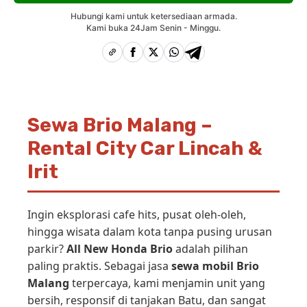
Hubungi kami untuk ketersediaan armada.
Kami buka 24Jam Senin - Minggu.
Sewa Brio Malang –
Rental City Car Lincah &
Irit
Ingin eksplorasi cafe hits, pusat oleh-oleh,
hingga wisata dalam kota tanpa pusing urusan
parkir?
All New Honda Brio
adalah pilihan
paling praktis. Sebagai jasa
sewa mobil Brio
Malang
terpercaya, kami menjamin unit yang
bersih, responsif di tanjakan Batu, dan sangat