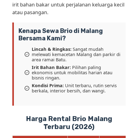
irit bahan bakar untuk perjalanan keluarga kecil
atau pasangan.
Kenapa Sewa Brio di Malang
Bersama Kami?
Lincah & Ringkas:
Sangat mudah
melewati kemacetan Malang dan parkir di
area ramai Batu.
Irit Bahan Bakar:
Pilihan paling
ekonomis untuk mobilitas harian atau
bisnis ringan.
Kondisi Prima:
Unit terbaru, rutin servis
berkala, interior bersih, dan wangi.
Harga Rental Brio Malang
Terbaru (2026)