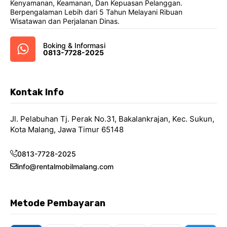
Kenyamanan, Keamanan, Dan Kepuasan Pelanggan.
Berpengalaman Lebih dari 5 Tahun Melayani Ribuan
Wisatawan dan Perjalanan Dinas.
Boking & Informasi
0813-7728-2025
Kontak Info
Jl. Pelabuhan Tj. Perak No.31, Bakalankrajan, Kec. Sukun,
Kota Malang, Jawa Timur 65148
0813-7728-2025
info@rentalmobilmalang.com
Metode Pembayaran