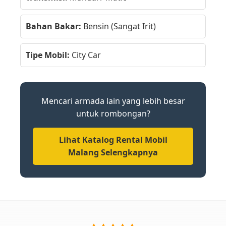
Bahan Bakar:
Bensin (Sangat Irit)
Tipe Mobil:
City Car
Mencari armada lain yang lebih besar
untuk rombongan?
Lihat Katalog Rental Mobil
Malang Selengkapnya