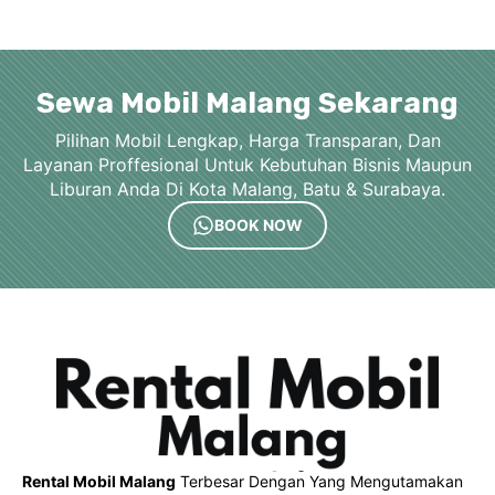
Sewa Mobil Malang Sekarang
Pilihan Mobil Lengkap, Harga Transparan, Dan
Layanan Proffesional Untuk Kebutuhan Bisnis Maupun
Liburan Anda Di Kota Malang, Batu & Surabaya.
BOOK NOW
Rental Mobil Malang
Terbesar Dengan Yang Mengutamakan