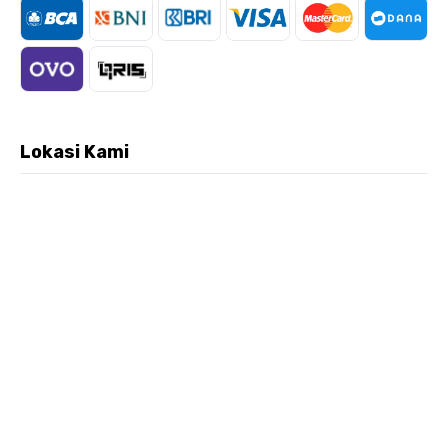
Lokasi Kami