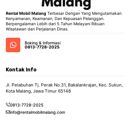
Rental Mobil Malang
Terbesar Dengan Yang Mengutamakan
Kenyamanan, Keamanan, Dan Kepuasan Pelanggan.
Berpengalaman Lebih dari 5 Tahun Melayani Ribuan
Wisatawan dan Perjalanan Dinas.
Boking & Informasi
0813-7728-2025
Kontak Info
Jl. Pelabuhan Tj. Perak No.31, Bakalankrajan, Kec. Sukun,
Kota Malang, Jawa Timur 65148
0813-7728-2025
info@rentalmobilmalang.com