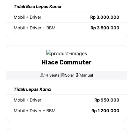
Tidak Bisa Lepas Kunci
Mobil + Driver
Rp 3.000.000
Mobil + Driver + BBM
Rp 3.500.000
Hiace Commuter
|
|
14 Seats
Solar
Manual
Tidak Lepas Kunci
Mobil + Driver
Rp 950.000
Mobil + Driver + BBM
Rp 1.200.000