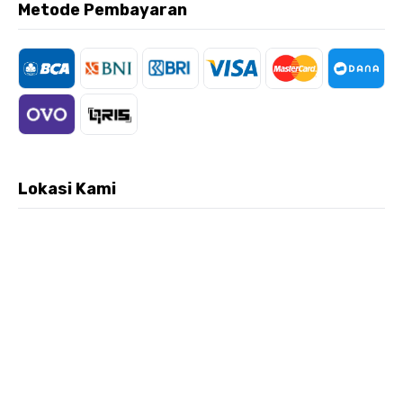
Metode Pembayaran
Lokasi Kami