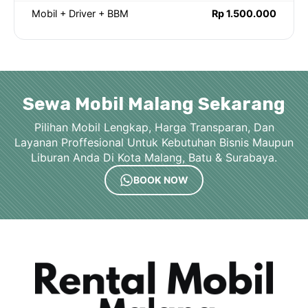
Mobil + Driver + BBM
Rp 1.500.000
Sewa Mobil Malang Sekarang
Pilihan Mobil Lengkap, Harga Transparan, Dan
Layanan Proffesional Untuk Kebutuhan Bisnis Maupun
Liburan Anda Di Kota Malang, Batu & Surabaya.
BOOK NOW