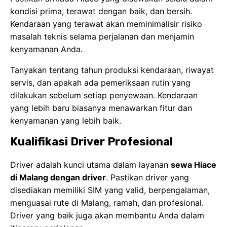
kondisi prima, terawat dengan baik, dan bersih.
Kendaraan yang terawat akan meminimalisir risiko
masalah teknis selama perjalanan dan menjamin
kenyamanan Anda.
Tanyakan tentang tahun produksi kendaraan, riwayat
servis, dan apakah ada pemeriksaan rutin yang
dilakukan sebelum setiap penyewaan. Kendaraan
yang lebih baru biasanya menawarkan fitur dan
kenyamanan yang lebih baik.
Kualifikasi Driver Profesional
Driver adalah kunci utama dalam layanan
sewa Hiace
di Malang dengan driver
. Pastikan driver yang
disediakan memiliki SIM yang valid, berpengalaman,
menguasai rute di Malang, ramah, dan profesional.
Driver yang baik juga akan membantu Anda dalam