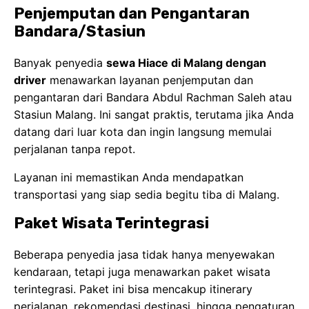
Penjemputan dan Pengantaran
Bandara/Stasiun
Banyak penyedia
sewa Hiace di Malang dengan
driver
menawarkan layanan penjemputan dan
pengantaran dari Bandara Abdul Rachman Saleh atau
Stasiun Malang. Ini sangat praktis, terutama jika Anda
datang dari luar kota dan ingin langsung memulai
perjalanan tanpa repot.
Layanan ini memastikan Anda mendapatkan
transportasi yang siap sedia begitu tiba di Malang.
Paket Wisata Terintegrasi
Beberapa penyedia jasa tidak hanya menyewakan
kendaraan, tetapi juga menawarkan paket wisata
terintegrasi. Paket ini bisa mencakup itinerary
perjalanan, rekomendasi destinasi, hingga pengaturan