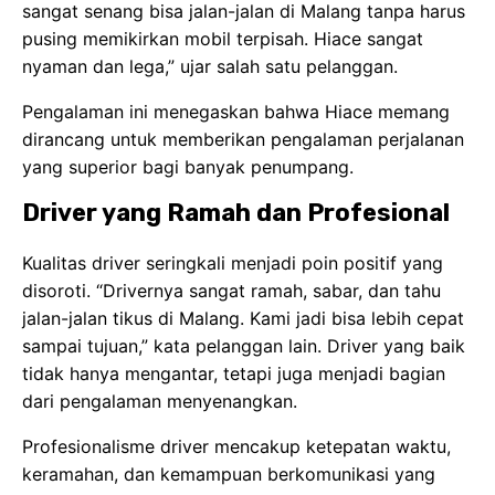
sangat senang bisa jalan-jalan di Malang tanpa harus
pusing memikirkan mobil terpisah. Hiace sangat
nyaman dan lega,” ujar salah satu pelanggan.
Pengalaman ini menegaskan bahwa Hiace memang
dirancang untuk memberikan pengalaman perjalanan
yang superior bagi banyak penumpang.
Driver yang Ramah dan Profesional
Kualitas driver seringkali menjadi poin positif yang
disoroti. “Drivernya sangat ramah, sabar, dan tahu
jalan-jalan tikus di Malang. Kami jadi bisa lebih cepat
sampai tujuan,” kata pelanggan lain. Driver yang baik
tidak hanya mengantar, tetapi juga menjadi bagian
dari pengalaman menyenangkan.
Profesionalisme driver mencakup ketepatan waktu,
keramahan, dan kemampuan berkomunikasi yang