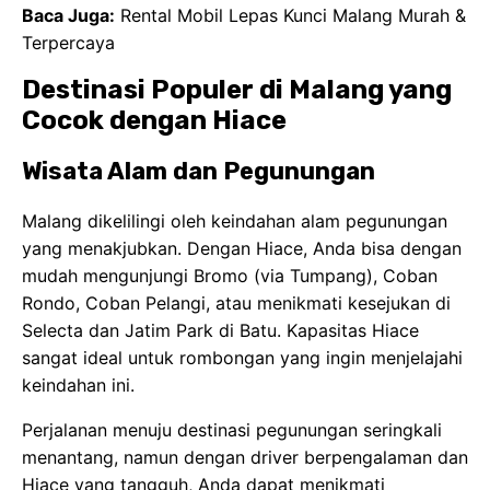
Baca Juga:
Rental Mobil Lepas Kunci Malang Murah &
Terpercaya
Destinasi Populer di Malang yang
Cocok dengan Hiace
Wisata Alam dan Pegunungan
Malang dikelilingi oleh keindahan alam pegunungan
yang menakjubkan. Dengan Hiace, Anda bisa dengan
mudah mengunjungi Bromo (via Tumpang), Coban
Rondo, Coban Pelangi, atau menikmati kesejukan di
Selecta dan Jatim Park di Batu. Kapasitas Hiace
sangat ideal untuk rombongan yang ingin menjelajahi
keindahan ini.
Perjalanan menuju destinasi pegunungan seringkali
menantang, namun dengan driver berpengalaman dan
Hiace yang tangguh, Anda dapat menikmati