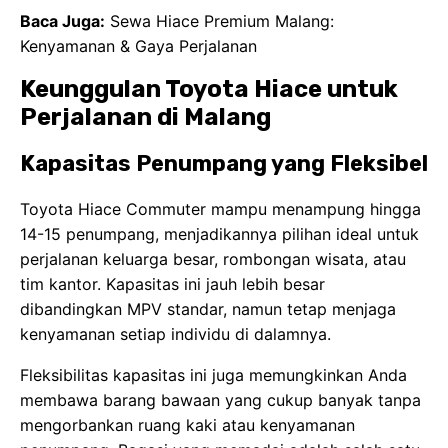
Baca Juga:
Sewa Hiace Premium Malang:
Kenyamanan & Gaya Perjalanan
Keunggulan Toyota Hiace untuk
Perjalanan di Malang
Kapasitas Penumpang yang Fleksibel
Toyota Hiace Commuter mampu menampung hingga
14-15 penumpang, menjadikannya pilihan ideal untuk
perjalanan keluarga besar, rombongan wisata, atau
tim kantor. Kapasitas ini jauh lebih besar
dibandingkan MPV standar, namun tetap menjaga
kenyamanan setiap individu di dalamnya.
Fleksibilitas kapasitas ini juga memungkinkan Anda
membawa barang bawaan yang cukup banyak tanpa
mengorbankan ruang kaki atau kenyamanan