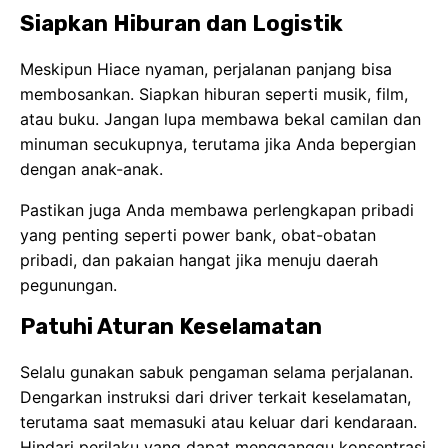
Siapkan Hiburan dan Logistik
Meskipun Hiace nyaman, perjalanan panjang bisa
membosankan. Siapkan hiburan seperti musik, film,
atau buku. Jangan lupa membawa bekal camilan dan
minuman secukupnya, terutama jika Anda bepergian
dengan anak-anak.
Pastikan juga Anda membawa perlengkapan pribadi
yang penting seperti power bank, obat-obatan
pribadi, dan pakaian hangat jika menuju daerah
pegunungan.
Patuhi Aturan Keselamatan
Selalu gunakan sabuk pengaman selama perjalanan.
Dengarkan instruksi dari driver terkait keselamatan,
terutama saat memasuki atau keluar dari kendaraan.
Hindari perilaku yang dapat mengganggu konsentrasi