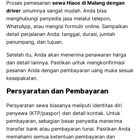
Proses pemesanan
sewa Hiace di Malang dengan
driver
umumnya sangat mudah. Anda bisa
menghubungi penyedia jasa melalui telepon,
WhatsApp, atau mengisi formulir online. Sampaikan
detail perjalanan Anda: tanggal, durasi, jumlah
penumpang, dan tujuan.
Setelah itu, Anda akan menerima penawaran harga
dan detail lainnya. Pastikan untuk mengkonfirmasi
pesanan Anda dengan pembayaran uang muka sesuai
kesepakatan.
Persyaratan dan Pembayaran
Persyaratan sewa biasanya meliputi identitas diri
penyewa (KTP/paspor) dan detail kontak. Untuk
pembayaran, sebagian besar penyedia menerima
transfer bank atau pembayaran tunai. Pastikan Anda
memahami semua ketentuan pembayaran dan