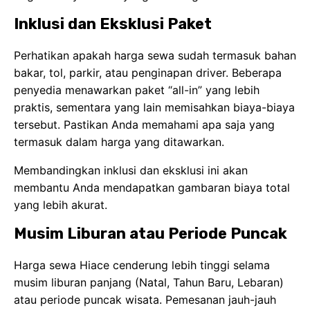
Inklusi dan Eksklusi Paket
Perhatikan apakah harga sewa sudah termasuk bahan
bakar, tol, parkir, atau penginapan driver. Beberapa
penyedia menawarkan paket “all-in” yang lebih
praktis, sementara yang lain memisahkan biaya-biaya
tersebut. Pastikan Anda memahami apa saja yang
termasuk dalam harga yang ditawarkan.
Membandingkan inklusi dan eksklusi ini akan
membantu Anda mendapatkan gambaran biaya total
yang lebih akurat.
Musim Liburan atau Periode Puncak
Harga sewa Hiace cenderung lebih tinggi selama
musim liburan panjang (Natal, Tahun Baru, Lebaran)
atau periode puncak wisata. Pemesanan jauh-jauh