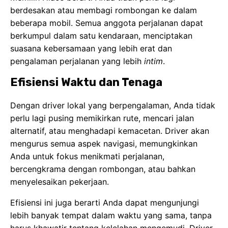
berdesakan atau membagi rombongan ke dalam
beberapa mobil. Semua anggota perjalanan dapat
berkumpul dalam satu kendaraan, menciptakan
suasana kebersamaan yang lebih erat dan
pengalaman perjalanan yang lebih
intim
.
Efisiensi Waktu dan Tenaga
Dengan driver lokal yang berpengalaman, Anda tidak
perlu lagi pusing memikirkan rute, mencari jalan
alternatif, atau menghadapi kemacetan. Driver akan
mengurus semua aspek navigasi, memungkinkan
Anda untuk fokus menikmati perjalanan,
bercengkrama dengan rombongan, atau bahkan
menyelesaikan pekerjaan.
Efisiensi ini juga berarti Anda dapat mengunjungi
lebih banyak tempat dalam waktu yang sama, tanpa
harus khawatir tentang kelelahan mengemudi. Driver