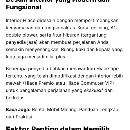
Fungsional
Interior Hiace didesain dengan mempertimbangkan
kenyamanan dan fungsionalitas. Kursi reclining, AC
double blower, serta fitur hiburan (tergantung
penyedia jasa) akan membuat perjalanan Anda
semakin menyenangkan. Ruang kaki dan kepala yang
lega juga menjadi nilai plus.
Beberapa penyedia bahkan menawarkan Hiace tipe
tertentu yang telah dimodifikasi dengan interior lebih
mewah (Hiace Premio atau Hiace Commuter VIP)
untuk pengalaman perjalanan yang
eksklusif
dan
berkelas.
Baca Juga:
Rental Mobil Malang: Panduan Lengkap
dari Praktisi
Faktor Penting dalam Memilih