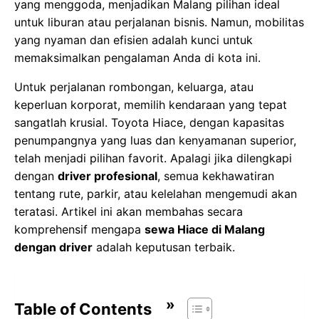
yang menggoda, menjadikan Malang pilihan ideal
untuk liburan atau perjalanan bisnis. Namun,
mobilitas
yang nyaman dan efisien
adalah kunci untuk
memaksimalkan pengalaman Anda di kota ini.
Untuk perjalanan rombongan, keluarga, atau
keperluan korporat,
memilih kendaraan yang tepat
sangatlah krusial. Toyota Hiace, dengan kapasitas
penumpangnya yang luas dan kenyamanan superior,
telah menjadi pilihan favorit. Apalagi jika dilengkapi
dengan
driver profesional
, semua kekhawatiran
tentang rute, parkir, atau kelelahan mengemudi akan
teratasi. Artikel ini akan membahas secara
komprehensif mengapa
sewa Hiace di Malang
dengan driver
adalah keputusan terbaik.
Table of Contents