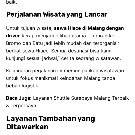
baik.
Perjalanan Wisata yang Lancar
Untuk tujuan wisata,
sewa Hiace di Malang dengan
driver
kerap menjadi pilihan utama. “Liburan ke
Bromo dan Batu jadi lebih mudah dan terorganisir
berkat sewa Hiace. Semua destinasi bisa kami
kunjungi sesuai jadwal,” cerita seorang wisatawan.
Kelancaran perjalanan ini memungkinkan wisatawan
untuk fokus menikmati keindahan Malang tanpa
beban logistik.
Baca Juga:
Layanan Shuttle Surabaya Malang Terbaik
& Terpercaya
Layanan Tambahan yang
Ditawarkan