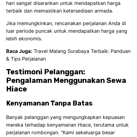
hari sangat disarankan untuk mendapatkan harga
terbaik dan memastikan ketersediaan armada.
Jika memungkinkan, rencanakan perjalanan Anda di
luar periode puncak untuk mendapatkan harga yang
lebih ekonomis.
Baca Juga:
Travel Malang Surabaya Terbaik: Panduan
& Tips Perjalanan
Testimoni Pelanggan:
Pengalaman Menggunakan Sewa
Hiace
Kenyamanan Tanpa Batas
Banyak pelanggan yang mengungkapkan kepuasan
mereka terhadap kenyamanan Hiace, terutama untuk
perjalanan rombongan. “Kami sekeluarga besar