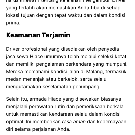
yang terlatih akan memastikan Anda tiba di setiap
lokasi tujuan dengan tepat waktu dan dalam kondisi
prima.
Keamanan Terjamin
Driver profesional yang disediakan oleh penyedia
jasa sewa Hiace umumnya telah melalui seleksi ketat
dan memiliki pengalaman berkendara yang mumpuni.
Mereka memahami kondisi jalan di Malang, termasuk
medan menanjak atau berkelok, serta selalu
mengutamakan keselamatan penumpang.
Selain itu, armada Hiace yang disewakan biasanya
menjalani perawatan rutin dan pemeriksaan berkala
untuk memastikan kendaraan selalu dalam kondisi
optimal. Ini memberikan
rasa aman
dan kepercayaan
diri selama perjalanan Anda.