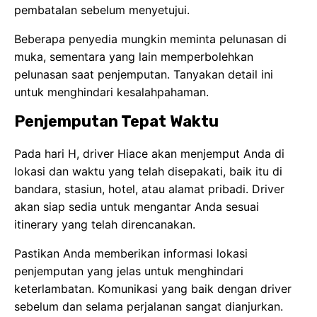
pembatalan sebelum menyetujui.
Beberapa penyedia mungkin meminta pelunasan di
muka, sementara yang lain memperbolehkan
pelunasan saat penjemputan. Tanyakan detail ini
untuk menghindari kesalahpahaman.
Penjemputan Tepat Waktu
Pada hari H, driver Hiace akan menjemput Anda di
lokasi dan waktu yang telah disepakati, baik itu di
bandara, stasiun, hotel, atau alamat pribadi. Driver
akan siap sedia untuk mengantar Anda sesuai
itinerary yang telah direncanakan.
Pastikan Anda memberikan informasi lokasi
penjemputan yang jelas untuk menghindari
keterlambatan. Komunikasi yang baik dengan driver
sebelum dan selama perjalanan sangat dianjurkan.