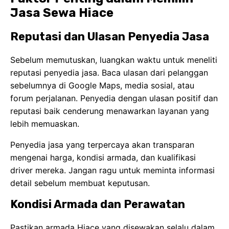
Jasa Sewa Hiace
Reputasi dan Ulasan Penyedia Jasa
Sebelum memutuskan, luangkan waktu untuk meneliti
reputasi penyedia jasa. Baca ulasan dari pelanggan
sebelumnya di Google Maps, media sosial, atau
forum perjalanan. Penyedia dengan ulasan positif dan
reputasi baik cenderung menawarkan layanan yang
lebih memuaskan.
Penyedia jasa yang terpercaya akan transparan
mengenai harga, kondisi armada, dan kualifikasi
driver mereka. Jangan ragu untuk meminta informasi
detail sebelum membuat keputusan.
Kondisi Armada dan Perawatan
Pastikan armada Hiace yang disewakan selalu dalam