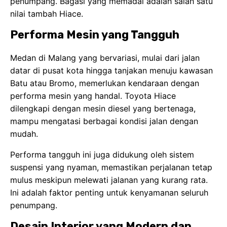
penumpang. Bagasi yang memadai adalah salah satu
nilai tambah Hiace.
Performa Mesin yang Tangguh
Medan di Malang yang bervariasi, mulai dari jalan
datar di pusat kota hingga tanjakan menuju kawasan
Batu atau Bromo, memerlukan kendaraan dengan
performa mesin yang handal. Toyota Hiace
dilengkapi dengan mesin diesel yang bertenaga,
mampu mengatasi berbagai kondisi jalan dengan
mudah.
Performa tangguh ini juga didukung oleh sistem
suspensi yang nyaman, memastikan perjalanan tetap
mulus meskipun melewati jalanan yang kurang rata.
Ini adalah faktor penting untuk kenyamanan seluruh
penumpang.
Desain Interior yang Modern dan