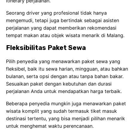
itinerary perjalanan.
Seorang driver yang profesional tidak hanya
mengemudi, tetapi juga bertindak sebagai asisten
perjalanan yang dapat memberikan rekomendasi
tempat makan atau objek wisata menarik di Malang.
Fleksibilitas Paket Sewa
Pilih penyedia yang menawarkan paket sewa yang
fleksibel, baik itu sewa harian, mingguan, atau bahkan
bulanan, serta opsi dengan atau tanpa bahan bakar.
Sesuaikan paket dengan kebutuhan dan durasi
perjalanan Anda untuk mendapatkan harga terbaik.
Beberapa penyedia mungkin juga menawarkan paket
wisata komplit yang sudah termasuk tiket masuk
destinasi tertentu, yang bisa menjadi pilihan menarik
untuk menghemat waktu perencanaan.