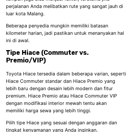
perjalanan Anda melibatkan rute yang sangat jauh di
luar kota Malang.
Beberapa penyedia mungkin memiliki batasan
kilometer harian, jadi pastikan untuk menanyakan hal
ini di awal.
Tipe Hiace (Commuter vs.
Premio/VIP)
Toyota Hiace tersedia dalam beberapa varian, seperti
Hiace Commuter standar dan Hiace Premio yang
lebih baru dengan desain lebih modern dan fitur
premium. Hiace Premio atau Hiace Commuter VIP
dengan modifikasi interior mewah tentu akan
memiliki harga sewa yang lebih tinggi.
Pilih tipe Hiace yang sesuai dengan anggaran dan
tingkat kenyamanan yang Anda inginkan.