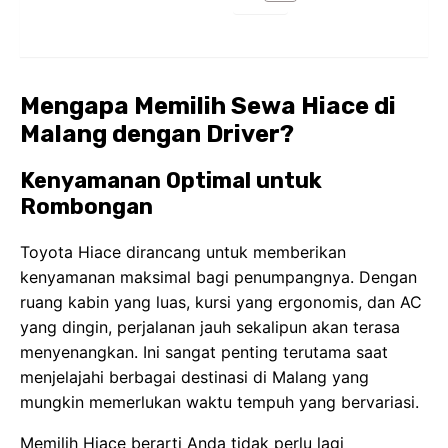
Mengapa Memilih Sewa Hiace di
Malang dengan Driver?
Kenyamanan Optimal untuk
Rombongan
Toyota Hiace dirancang untuk memberikan
kenyamanan maksimal bagi penumpangnya. Dengan
ruang kabin yang luas, kursi yang ergonomis, dan AC
yang dingin, perjalanan jauh sekalipun akan terasa
menyenangkan. Ini sangat penting terutama saat
menjelajahi berbagai destinasi di Malang yang
mungkin memerlukan waktu tempuh yang bervariasi.
Memilih Hiace berarti Anda tidak perlu lagi