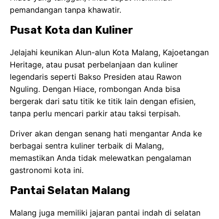
pemandangan tanpa khawatir.
Pusat Kota dan Kuliner
Jelajahi keunikan Alun-alun Kota Malang, Kajoetangan
Heritage, atau pusat perbelanjaan dan kuliner
legendaris seperti Bakso Presiden atau Rawon
Nguling. Dengan Hiace, rombongan Anda bisa
bergerak dari satu titik ke titik lain dengan efisien,
tanpa perlu mencari parkir atau taksi terpisah.
Driver akan dengan senang hati mengantar Anda ke
berbagai sentra kuliner terbaik di Malang,
memastikan Anda tidak melewatkan pengalaman
gastronomi kota ini.
Pantai Selatan Malang
Malang juga memiliki jajaran pantai indah di selatan