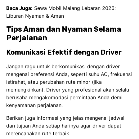
Baca Juga:
Sewa Mobil Malang Lebaran 2026:
Liburan Nyaman & Aman
Tips Aman dan Nyaman Selama
Perjalanan
Komunikasi Efektif dengan Driver
Jangan ragu untuk berkomunikasi dengan driver
mengenai preferensi Anda, seperti suhu AC, frekuensi
istirahat, atau perubahan rute minor (jika
memungkinkan). Driver yang profesional akan selalu
berusaha mengakomodasi permintaan Anda demi
kenyamanan perjalanan.
Berikan juga informasi yang jelas mengenai jadwal
dan tujuan Anda setiap harinya agar driver dapat
merencanakan rute terbaik.