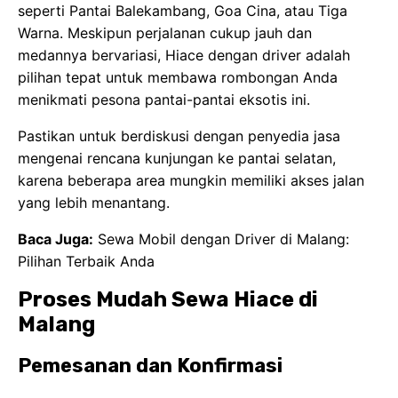
seperti Pantai Balekambang, Goa Cina, atau Tiga
Warna. Meskipun perjalanan cukup jauh dan
medannya bervariasi, Hiace dengan driver adalah
pilihan tepat untuk membawa rombongan Anda
menikmati pesona pantai-pantai eksotis ini.
Pastikan untuk berdiskusi dengan penyedia jasa
mengenai rencana kunjungan ke pantai selatan,
karena beberapa area mungkin memiliki akses jalan
yang lebih menantang.
Baca Juga:
Sewa Mobil dengan Driver di Malang:
Pilihan Terbaik Anda
Proses Mudah Sewa Hiace di
Malang
Pemesanan dan Konfirmasi