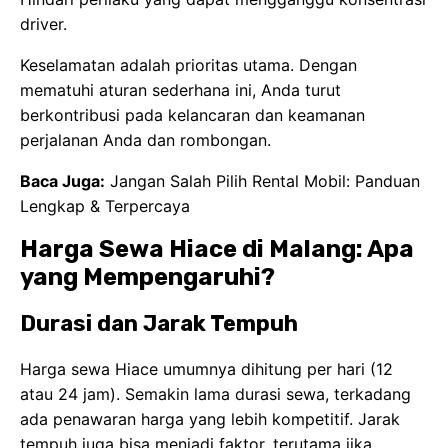
driver.
Keselamatan adalah prioritas utama. Dengan
mematuhi aturan sederhana ini, Anda turut
berkontribusi pada kelancaran dan keamanan
perjalanan Anda dan rombongan.
Baca Juga:
Jangan Salah Pilih Rental Mobil: Panduan
Lengkap & Terpercaya
Harga Sewa Hiace di Malang: Apa
yang Mempengaruhi?
Durasi dan Jarak Tempuh
Harga sewa Hiace umumnya dihitung per hari (12
atau 24 jam). Semakin lama durasi sewa, terkadang
ada penawaran harga yang lebih kompetitif. Jarak
tempuh juga bisa menjadi faktor, terutama jika