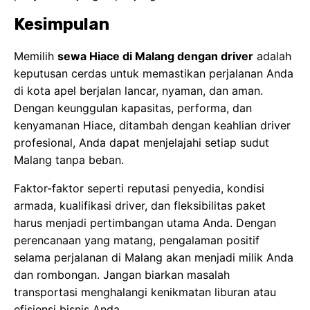
Kesimpulan
Memilih
sewa Hiace di Malang dengan driver
adalah
keputusan cerdas untuk memastikan perjalanan Anda
di kota apel berjalan lancar, nyaman, dan aman.
Dengan keunggulan kapasitas, performa, dan
kenyamanan Hiace, ditambah dengan keahlian driver
profesional, Anda dapat menjelajahi setiap sudut
Malang tanpa beban.
Faktor-faktor seperti reputasi penyedia, kondisi
armada, kualifikasi driver, dan fleksibilitas paket
harus menjadi pertimbangan utama Anda. Dengan
perencanaan yang matang, pengalaman positif
selama perjalanan di Malang akan menjadi milik Anda
dan rombongan. Jangan biarkan masalah
transportasi menghalangi kenikmatan
liburan
atau
efisiensi bisnis Anda.