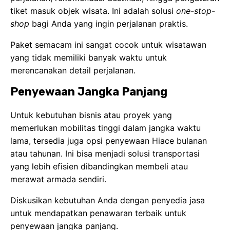
tiket masuk objek wisata. Ini adalah solusi
one-stop-
shop
bagi Anda yang ingin perjalanan praktis.
Paket semacam ini sangat cocok untuk wisatawan
yang tidak memiliki banyak waktu untuk
merencanakan detail perjalanan.
Penyewaan Jangka Panjang
Untuk kebutuhan bisnis atau proyek yang
memerlukan mobilitas tinggi dalam jangka waktu
lama, tersedia juga opsi penyewaan Hiace bulanan
atau tahunan. Ini bisa menjadi solusi transportasi
yang lebih efisien dibandingkan membeli atau
merawat armada sendiri.
Diskusikan kebutuhan Anda dengan penyedia jasa
untuk mendapatkan penawaran terbaik untuk
penyewaan jangka panjang.