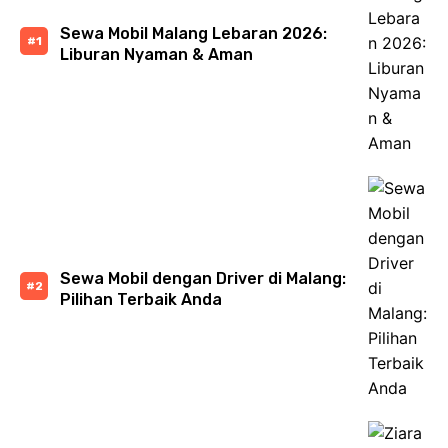
Sewa Mobil Malang Lebaran 2026:
Liburan Nyaman & Aman
Sewa Mobil dengan Driver di Malang:
Pilihan Terbaik Anda