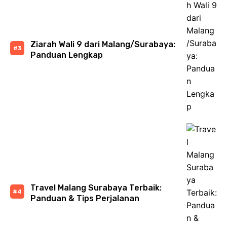
Ziarah Wali 9 dari Malang/Surabaya:
Panduan Lengkap
Travel Malang Surabaya Terbaik:
Panduan & Tips Perjalanan