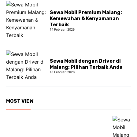
Sewa Mobil Premium Malang:
Kemewahan & Kenyamanan
Terbaik
14 Februari 2026
Sewa Mobil dengan Driver di
Malang: Pilihan Terbaik Anda
13 Februari 2026
MOST VIEW