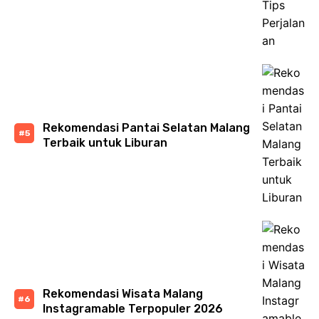
Rekomendasi Pantai Selatan Malang
Terbaik untuk Liburan
Rekomendasi Wisata Malang
Instagramable Terpopuler 2026