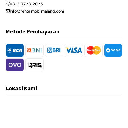
0813-7728-2025
info@rentalmobilmalang.com
Metode Pembayaran
Lokasi Kami