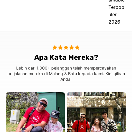
Apa Kata Mereka?
Lebih dari 1.000+ pelanggan telah mempercayakan
perjalanan mereka di Malang & Batu kepada kami. Kini giliran
Anda!