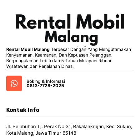
Rental Mobil Malang
Terbesar Dengan Yang Mengutamakan
Kenyamanan, Keamanan, Dan Kepuasan Pelanggan.
Berpengalaman Lebih dari 5 Tahun Melayani Ribuan
Wisatawan dan Perjalanan Dinas.
Boking & Informasi
0813-7728-2025
Kontak Info
Jl. Pelabuhan Tj. Perak No.31, Bakalankrajan, Kec. Sukun,
Kota Malang, Jawa Timur 65148