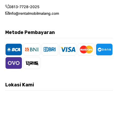
0813-7728-2025
info@rentalmobilmalang.com
Metode Pembayaran
Lokasi Kami