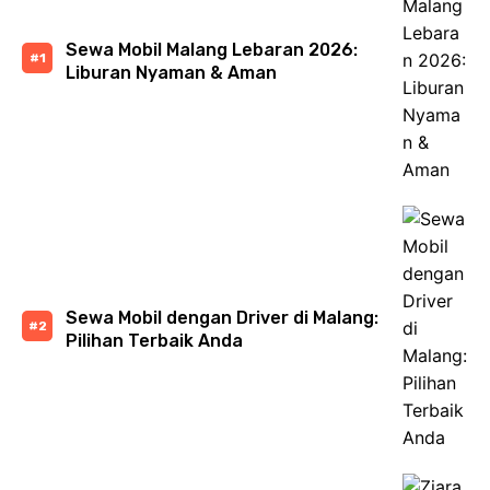
Sewa Mobil Malang Lebaran 2026:
Liburan Nyaman & Aman
Sewa Mobil dengan Driver di Malang:
Pilihan Terbaik Anda