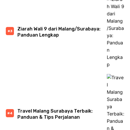
Ziarah Wali 9 dari Malang/Surabaya:
Panduan Lengkap
Travel Malang Surabaya Terbaik:
Panduan & Tips Perjalanan