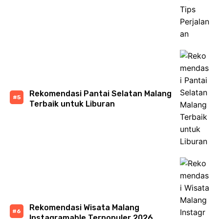
Rekomendasi Pantai Selatan Malang
Terbaik untuk Liburan
Rekomendasi Wisata Malang
Instagramable Terpopuler 2026