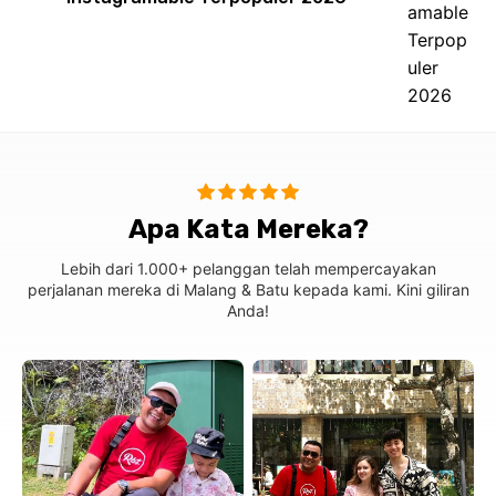
Apa Kata Mereka?
Lebih dari 1.000+ pelanggan telah mempercayakan
perjalanan mereka di Malang & Batu kepada kami. Kini giliran
Anda!