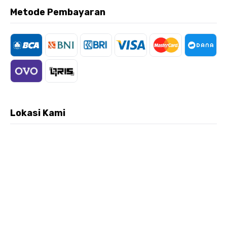
Metode Pembayaran
Lokasi Kami