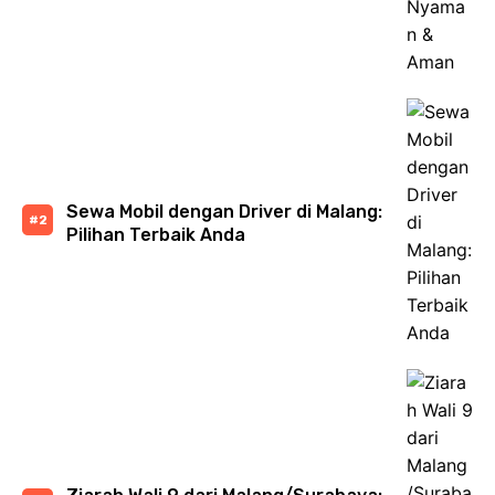
Sewa Mobil dengan Driver di Malang:
Pilihan Terbaik Anda