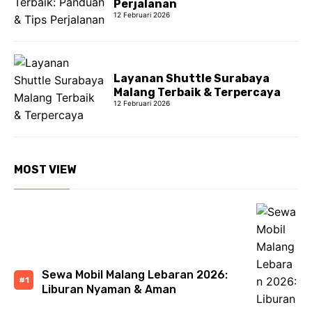
Perjalanan
12 Februari 2026
Layanan Shuttle Surabaya
Malang Terbaik & Terpercaya
12 Februari 2026
MOST VIEW
Sewa Mobil Malang Lebaran 2026:
Liburan Nyaman & Aman