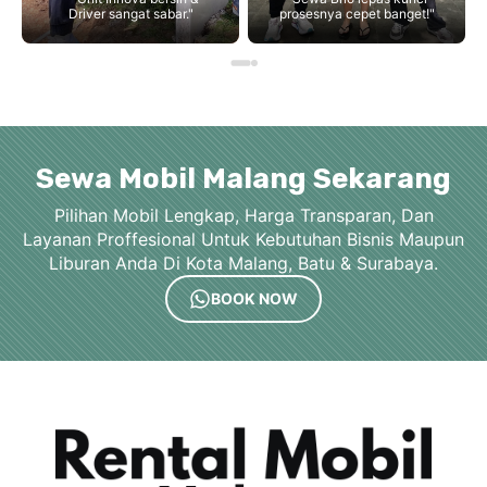
Driver sangat sabar."
prosesnya cepet banget!"
Sewa Mobil Malang Sekarang
Pilihan Mobil Lengkap, Harga Transparan, Dan
Layanan Proffesional Untuk Kebutuhan Bisnis Maupun
Liburan Anda Di Kota Malang, Batu & Surabaya.
BOOK NOW