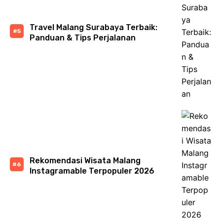
Travel Malang Surabaya Terbaik:
Panduan & Tips Perjalanan
Rekomendasi Wisata Malang
Instagramable Terpopuler 2026