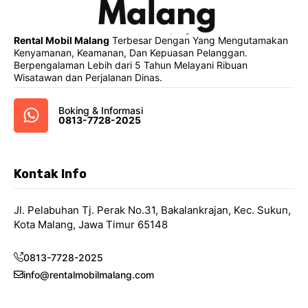
Rental Mobil Malang
Terbesar Dengan Yang Mengutamakan
Kenyamanan, Keamanan, Dan Kepuasan Pelanggan.
Berpengalaman Lebih dari 5 Tahun Melayani Ribuan
Wisatawan dan Perjalanan Dinas.
Boking & Informasi
0813-7728-2025
Kontak Info
Jl. Pelabuhan Tj. Perak No.31, Bakalankrajan, Kec. Sukun,
Kota Malang, Jawa Timur 65148
0813-7728-2025
info@rentalmobilmalang.com