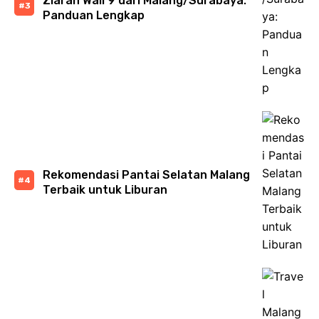
Ziarah Wali 9 dari Malang/Surabaya:
Panduan Lengkap
Rekomendasi Pantai Selatan Malang
Terbaik untuk Liburan