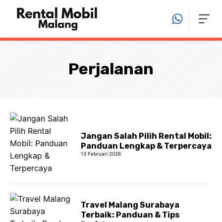
Langsung
ke
isi
Perjalanan
Jangan Salah Pilih Rental Mobil:
Panduan Lengkap & Terpercaya
13 Februari 2026
Travel Malang Surabaya
Terbaik: Panduan & Tips